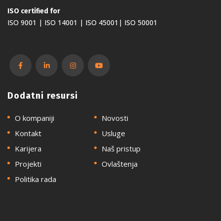
ISO certified for
ISO 9001 | ISO 14001 | ISO 45001| ISO 50001
Dodatni resursi
O kompaniji
Novosti
Kontakt
Usluge
Karijera
Naš pristup
Projekti
Ovlaštenja
Politika rada