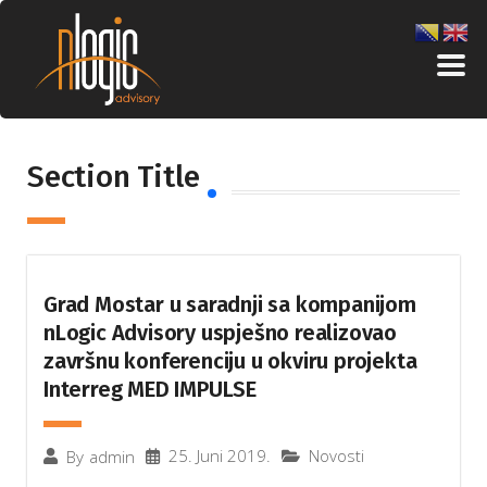
Section Title
Grad Mostar u saradnji sa kompanijom
nLogic Advisory uspješno realizovao
završnu konferenciju u okviru projekta
Interreg MED IMPULSE
25. Juni 2019.
Novosti
By
admin