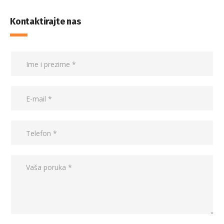
Kontaktirajte nas