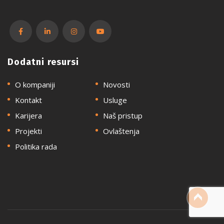
Dodatni resursi
O kompaniji
Novosti
Kontakt
Usluge
Karijera
Naš pristup
Projekti
Ovlaštenja
Politika rada