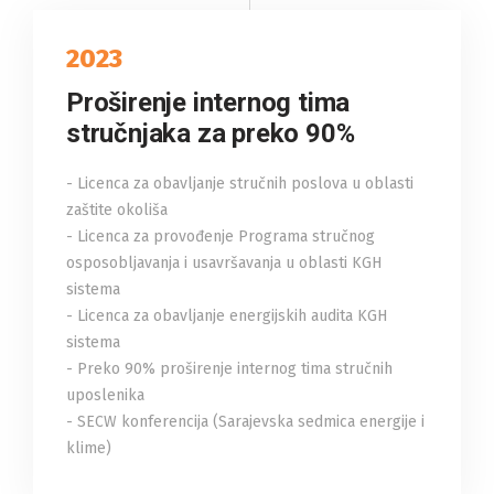
2023
Proširenje internog tima
stručnjaka za preko 90%
- Licenca za obavljanje stručnih poslova u oblasti
zaštite okoliša
- Licenca za provođenje Programa stručnog
osposobljavanja i usavršavanja u oblasti KGH
sistema
- Licenca za obavljanje energijskih audita KGH
sistema
- Preko 90% proširenje internog tima stručnih
uposlenika
- SECW konferencija (Sarajevska sedmica energije i
klime)