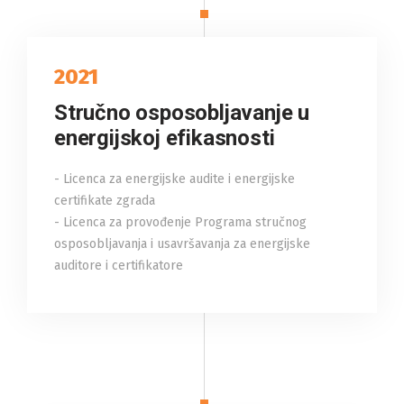
2021
Stručno osposobljavanje u
energijskoj efikasnosti
- Licenca za energijske audite i energijske
certifikate zgrada
- Licenca za provođenje Programa stručnog
osposobljavanja i usavršavanja za energijske
auditore i certifikatore