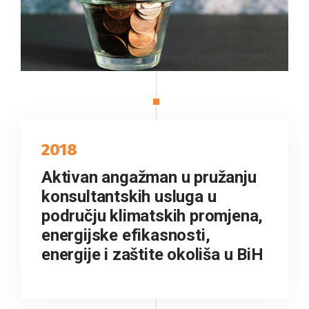
2018
Aktivan angažman u pružanju
konsultantskih usluga u
području klimatskih promjena,
energijske efikasnosti,
energije i zaštite okoliša u BiH