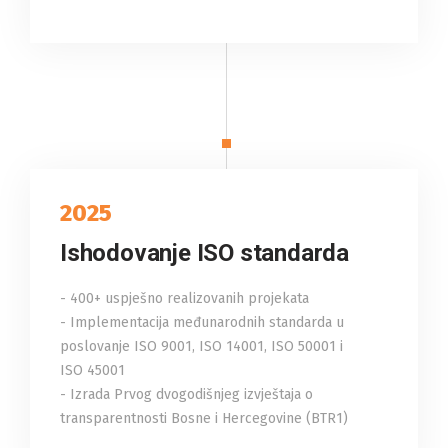
2025
Ishodovanje ISO standarda
- 400+ uspješno realizovanih projekata
- Implementacija međunarodnih standarda u
poslovanje ISO 9001, ISO 14001, ISO 50001 i
ISO 45001
- Izrada Prvog dvogodišnjeg izvještaja o
transparentnosti Bosne i Hercegovine (BTR1)