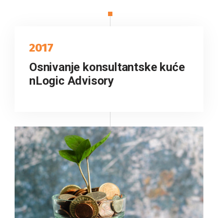
2017
Osnivanje konsultantske kuće
nLogic Advisory