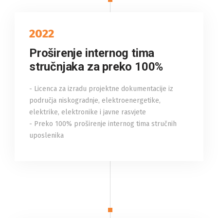
2022
Proširenje internog tima
stručnjaka za preko 100%
- Licenca za izradu projektne dokumentacije iz
područja niskogradnje, elektroenergetike,
elektrike, elektronike i javne rasvjete
- Preko 100% proširenje internog tima stručnih
uposlenika