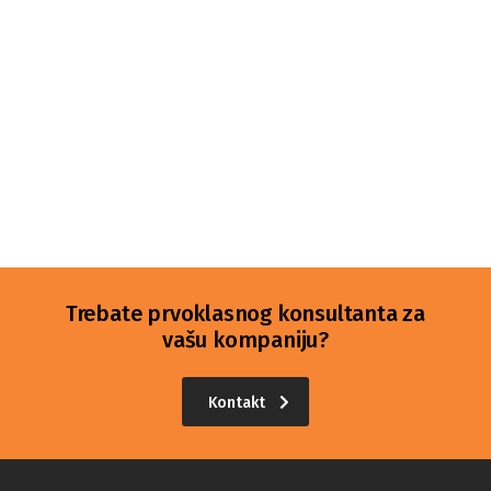
Trebate prvoklasnog konsultanta za
vašu kompaniju?
Kontakt