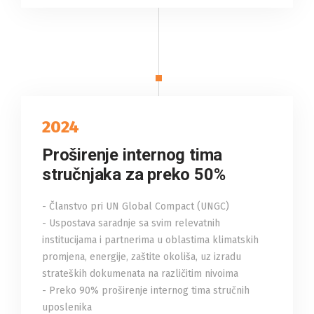
2024
Proširenje internog tima
stručnjaka za preko 50%
- Članstvo pri UN Global Compact (UNGC)
- Uspostava saradnje sa svim relevatnih
institucijama i partnerima u oblastima klimatskih
promjena, energije, zaštite okoliša, uz izradu
strateških dokumenata na različitim nivoima
- Preko 90% proširenje internog tima stručnih
uposlenika