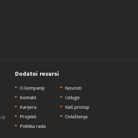
Dodatni resursi
O kompaniji
Novosti
Kontakt
Usluge
Karijera
Naš pristup
Projekti
Ovlaštenja
 iz
Politika rada