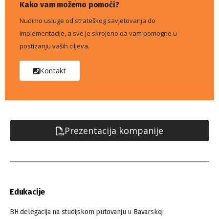
Kako vam možemo pomoći?
Nudimo usluge od strateškog savjetovanja do
implementacije, a sve je skrojeno da vam pomogne u
postizanju vaših ciljeva.
Kontakt
Prezentacija kompanije
Edukacije
BH delegacija na studijskom putovanju u Bavarskoj