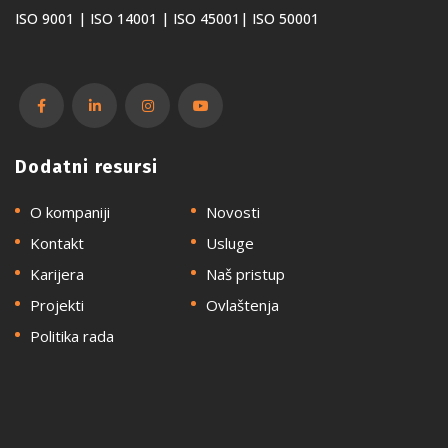
ISO 9001 | ISO 14001 | ISO 45001| ISO 50001
Dodatni resursi
O kompaniji
Novosti
Kontakt
Usluge
Karijera
Naš pristup
Projekti
Ovlaštenja
Politika rada