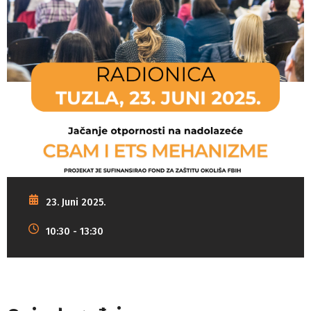
23. Juni 2025.
10:30 - 13:30