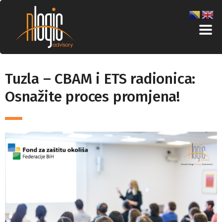
Tuzla – CBAM i ETS radionica:
Osnažite proces promjena!