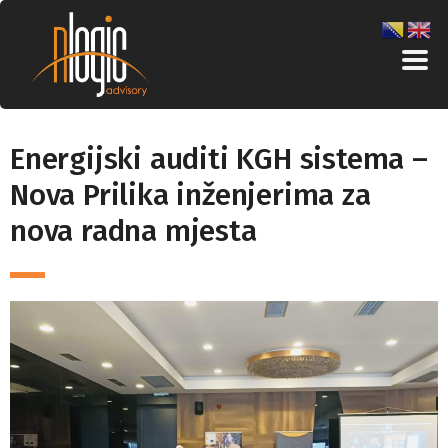
Energijski auditi KGH sistema –
Nova Prilika inženjerima za
nova radna mjesta