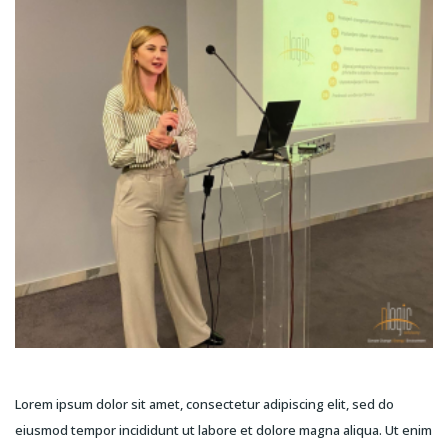
Lorem ipsum dolor sit amet, consectetur adipiscing elit, sed do
eiusmod tempor incididunt ut labore et dolore magna aliqua. Ut enim