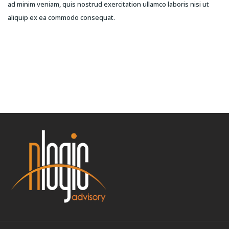
ad minim veniam, quis nostrud exercitation ullamco laboris nisi ut
aliquip ex ea commodo consequat.