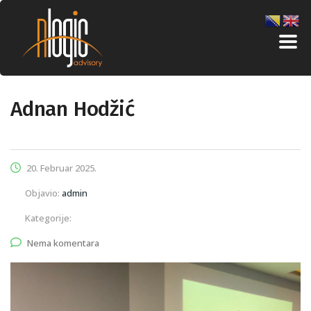
Adnan Hodžić
20. Februar 2025.
Objavio:
admin
Kategorije:
Nema komentara