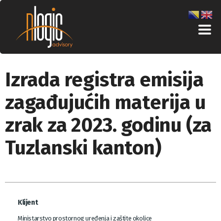
Izrada registra emisija
zagađujućih materija u
zrak za 2023. godinu (za
Tuzlanski kanton)
Klijent
Ministarstvo prostornog uređenja i zaštite okolice