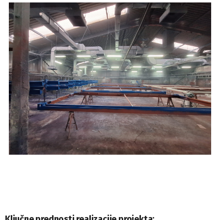
Ključne prednosti realizacije projekta: