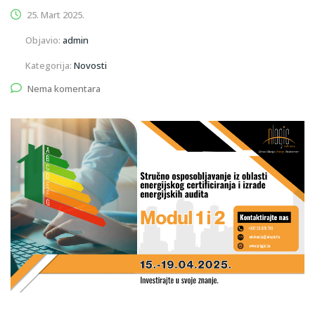
25. Mart 2025.
Objavio:
admin
Kategorija:
Novosti
Nema komentara