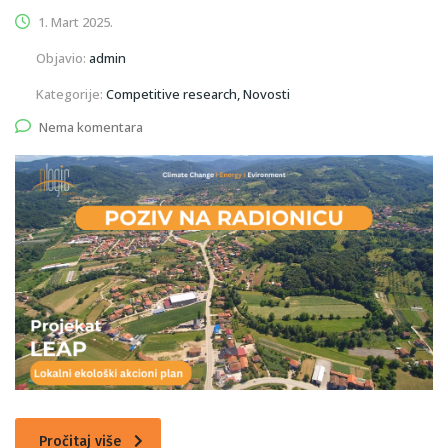
1. Mart 2025.
Objavio:
admin
Kategorije:
Competitive research, Novosti
Nema komentara
Pročitaj više