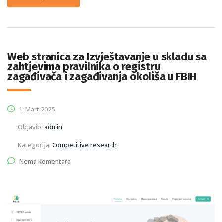
Web stranica za Izvještavanje u skladu sa
zahtjevima pravilnika o registru
zagađivača i zagađivanja okoliša u FBIH
1. Mart 2025.
Objavio:
admin
Kategorija:
Competitive research
Nema komentara