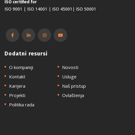
ISO certified for
ISO 9001 | ISO 14001 | ISO 45001| ISO 50001
Dodatni resursi
O kompaniji
Novosti
Kontakt
Usluge
Karijera
Naš pristup
Projekti
Ovlaštenja
Politika rada