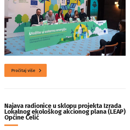
Pročitaj više
Najava radionice u sklopu projekta Izrada
Lokalnog ekološkog akcionog plana (LEAP)
Općine Čelić