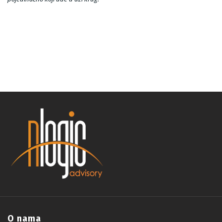
O nama