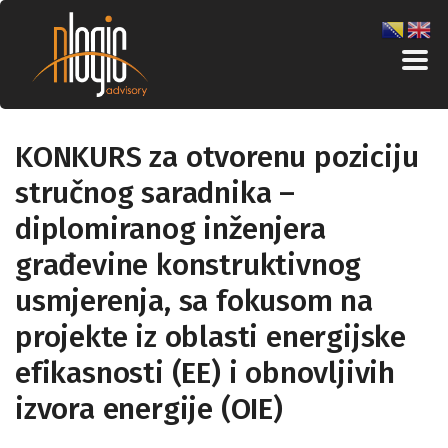
KONKURS za otvorenu poziciju
stručnog saradnika –
diplomiranog inženjera
građevine konstruktivnog
usmjerenja, sa fokusom na
projekte iz oblasti energijske
efikasnosti (EE) i obnovljivih
izvora energije (OIE)