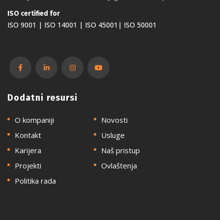
ISO certified for
ISO 9001 | ISO 14001 | ISO 45001| ISO 50001
Dodatni resursi
O kompaniji
Novosti
Kontakt
Usluge
Karijera
Naš pristup
Projekti
Ovlaštenja
Politika rada