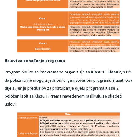
Uslovi za pohađanje programa
Program obuke se istovremeno organizuje za
, s tim
Klasu 1 i Klasu 2
da polaznici ne mogu u jednom organizovanom programu slušati oba
dijela, jer je preduslov za pristupanje dijelu programa Klase 2
položen ispit za Klasu 1. Prema navedenom razlikuju se sljedeći
uslovi: