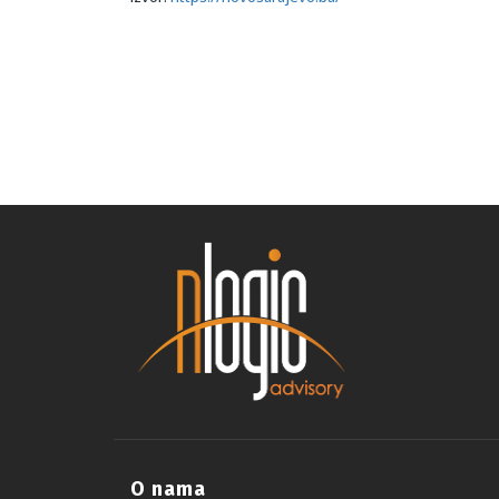
O nama