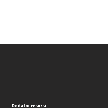
Dodatni resursi