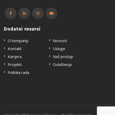
Dodatni resursi
O kompaniji
Novosti
Kontakt
Usluge
Karijera
Naš pristup
Projekti
Ovlaštenja
Politika rada