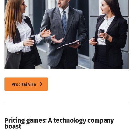
Pročitaj više
Pricing games: A technology company
boast