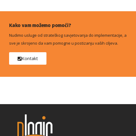
Kako vam možemo pomoći?
Nudimo usluge od strateškog savjetovanja do implementacije, a
sve je skrojeno da vam pomogne u postizanju vaših ciljeva.
Kontakt