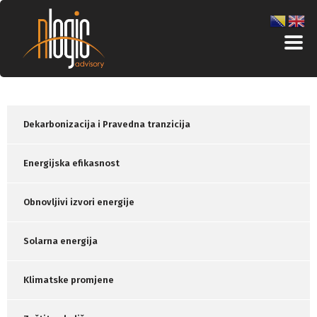
Dekarbonizacija i Pravedna tranzicija
Energijska efikasnost
Obnovljivi izvori energije
Solarna energija
Klimatske promjene