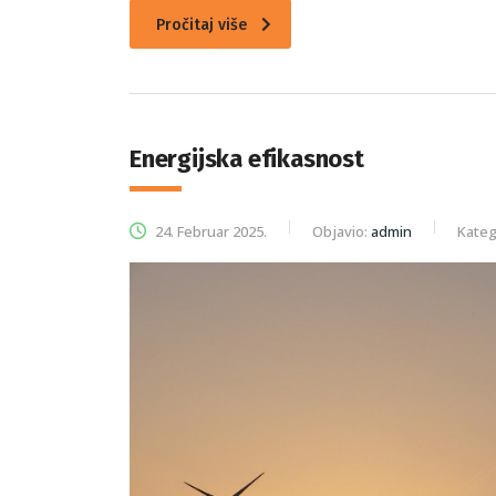
Pročitaj više
Energijska efikasnost
24. Februar 2025.
Objavio:
admin
Kateg