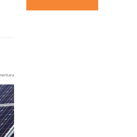
mentara