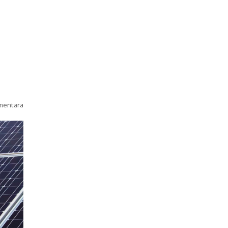
mentara