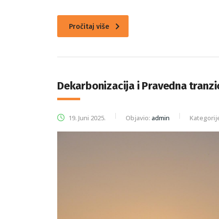
Pročitaj više
Dekarbonizacija i Pravedna tranzi
19. Juni 2025.
Objavio:
admin
Kategorij