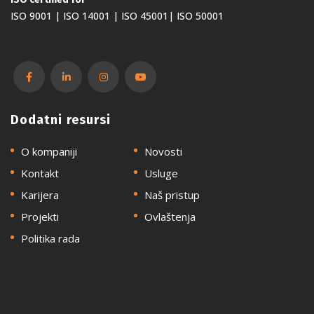
ISO 9001 | ISO 14001 | ISO 45001| ISO 50001
Dodatni resursi
O kompaniji
Novosti
Kontakt
Usluge
Karijera
Naš pristup
Projekti
Ovlaštenja
Politika rada