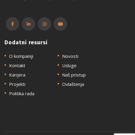
Dodatni resursi
O kompaniji
Novosti
Kontakt
Usluge
Karijera
Naš pristup
Projekti
Ovlaštenja
Politika rada