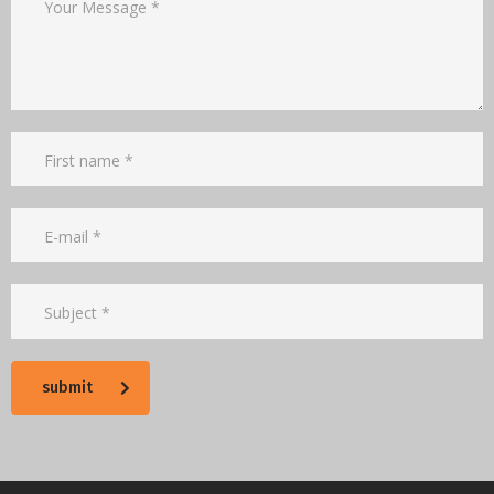
submit