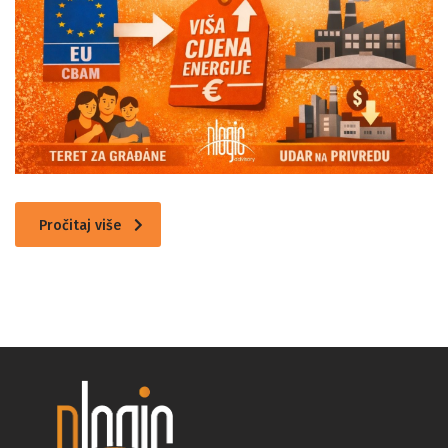
Pročitaj više