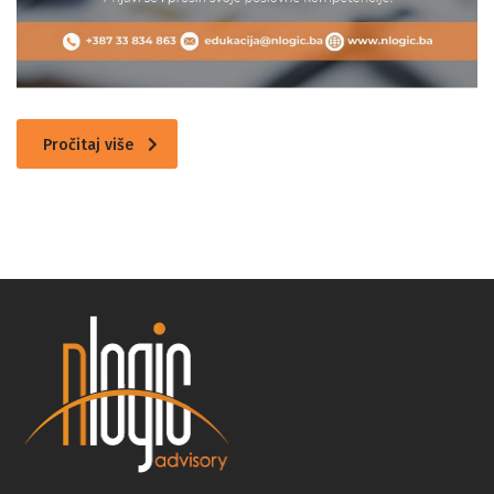
Pročitaj više