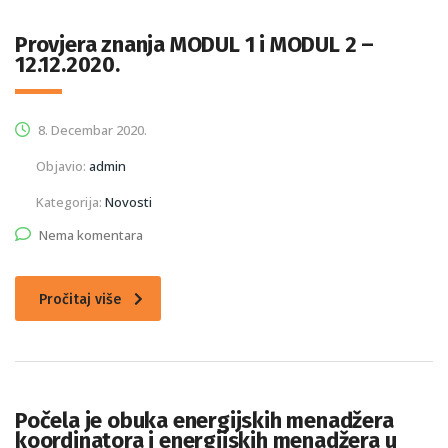
Provjera znanja MODUL 1 i MODUL 2 –
12.12.2020.
8. Decembar 2020.
Objavio:
admin
Kategorija:
Novosti
Nema komentara
Pročitaj više
Počela je obuka energijskih menadžera
koordinatora i energijskih menadžera u